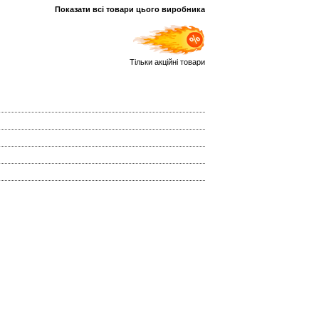
Показати всі товари цього виробника
Тільки акційні товари