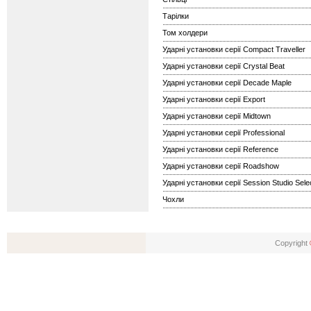
Тарілки
Том холдери
Ударні установки серії Compact Traveller
Ударні установки серії Crystal Beat
Ударні установки серії Decade Maple
Ударні установки серії Export
Ударні установки серії Midtown
Ударні установки серії Professional
Ударні установки серії Reference
Ударні установки серії Roadshow
Ударні установки серії Session Studio Sele
Чохли
Copyright