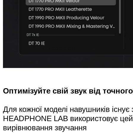
Оптимізуйте свій звук від точного
Для кожної моделі навушників існує
HEADPHONE LAB використовує цей ст
вирівнювання звучання