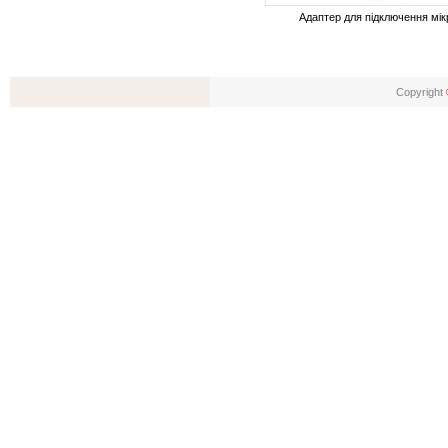
Адаптер для підключення мі
Copyright