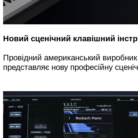
Новий сценічний клавішний інстр
Провідний американський виробник 
представляє нову професійну сценіч