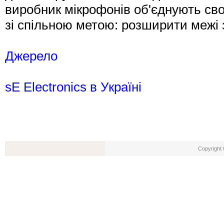
виробник мікрофонів об'єднують сво
зі спільною метою: розширити межі 
Джерело
sE Electronics в Україні
Copyright