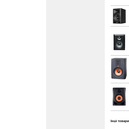
Інші товар