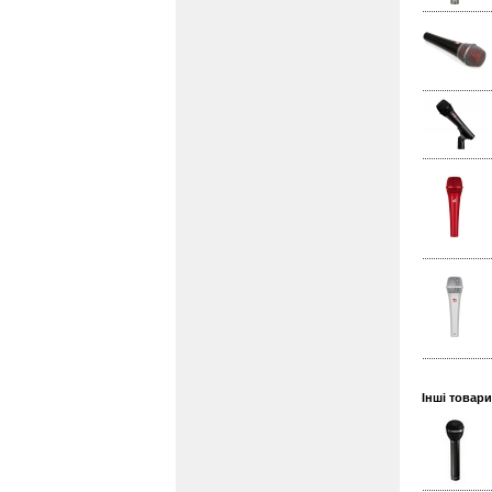
Інші товар