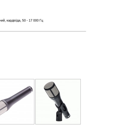
й, кардіоїда, 50 - 17 000 Гц