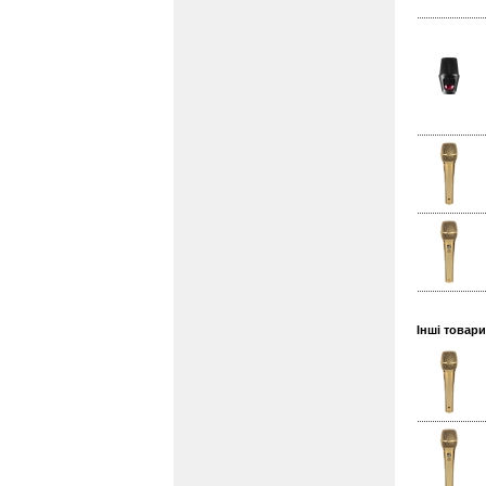
Інші товар