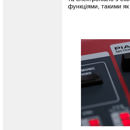
функціями, такими як