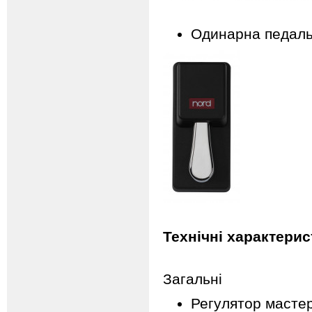
Одинарна педаль 
Технічні характерис
Загальні
Регулятор мастер