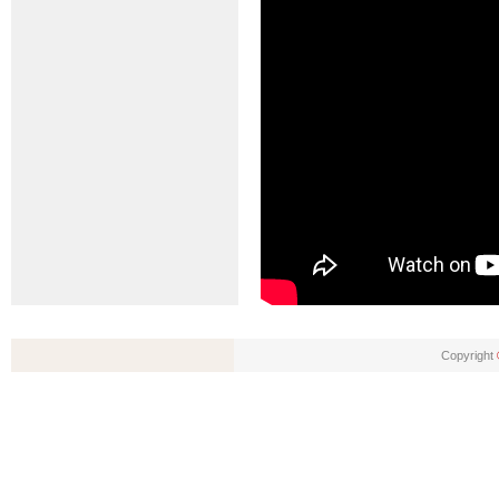
Copyright