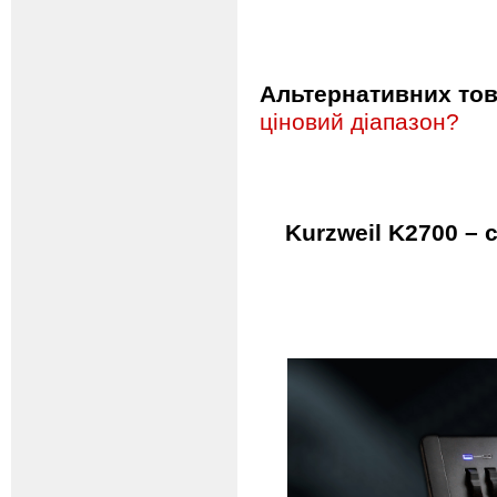
Альтернативних това
ціновий діапазон?
Kurzweil K2700 – 