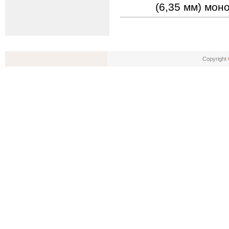
(6,35 мм) моно
Copyright