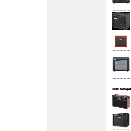
Інші товари