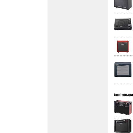
Інші товари