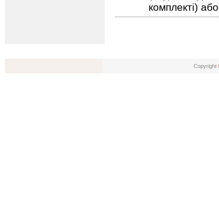
комплекті) або
Copyright