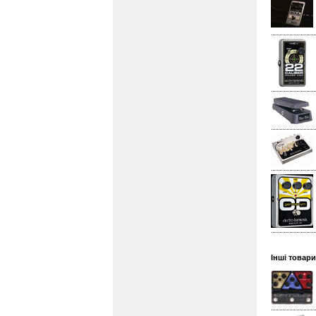
Інші товари