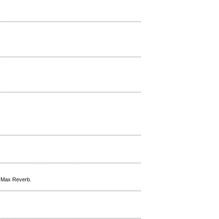
l Max Reverb.