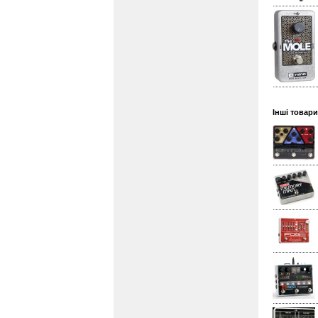
Інші товари